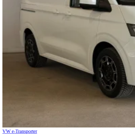
VW e-Transporter