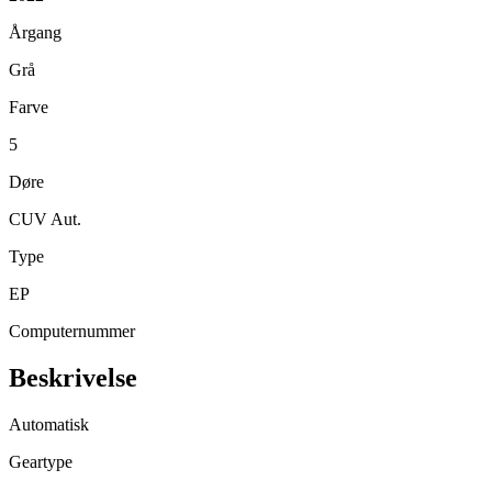
Årgang
Grå
Farve
5
Døre
CUV Aut.
Type
EP
Computernummer
Beskrivelse
Automatisk
Geartype