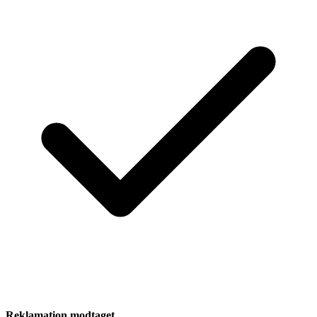
Reklamation modtaget