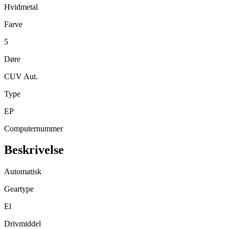
Hvidmetal
Farve
5
Døre
CUV Aut.
Type
EP
Computernummer
Beskrivelse
Automatisk
Geartype
El
Drivmiddel