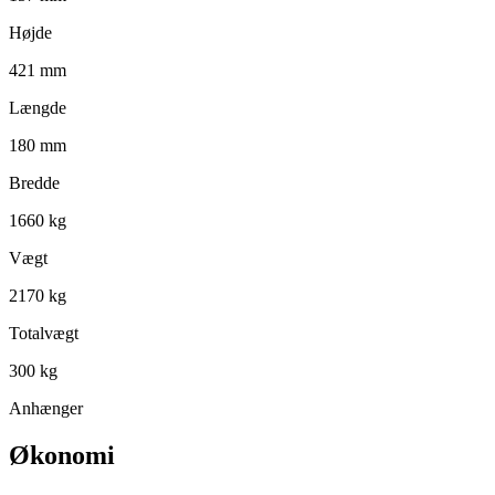
Højde
421 mm
Længde
180 mm
Bredde
1660 kg
Vægt
2170 kg
Totalvægt
300 kg
Anhænger
Økonomi