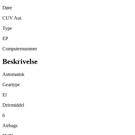
Døre
CUV Aut.
Type
EP
Computernummer
Beskrivelse
Automatisk
Geartype
El
Drivmiddel
6
Airbags