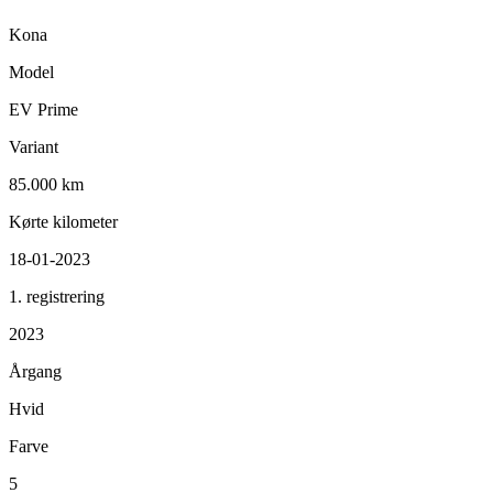
Kona
Model
EV Prime
Variant
85.000 km
Kørte kilometer
18-01-2023
1. registrering
2023
Årgang
Hvid
Farve
5