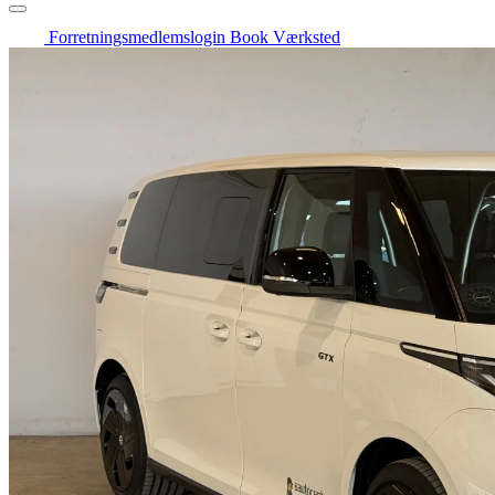
Forretningsmedlemslogin
Book Værksted